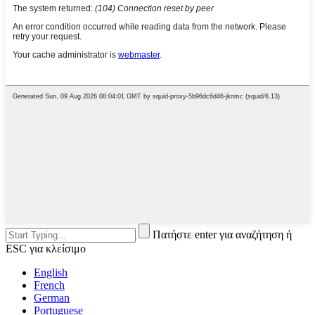
Πατήστε enter για αναζήτηση ή
ESC για κλείσιμο
English
French
German
Portuguese