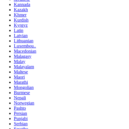
Kannada
Kazakh
Khmer
Kurdish
Kyrgyz
Latin
Latvian
Lithuanian
Luxembou..
Macedonian
Malagasy
Malay
Malayalam
Maltese
Maori
Marathi
Mongolian
Burmese
Nepali
Norwegian
Pashto
Persian
Punjabi
Serbian
Sesotho