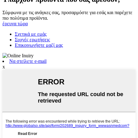
Σύμφωνα με τις ανάγκες σας, προσαρμόστε για εσάς και παρέχετε
πιο πολύτιμα προϊόντα.
έρευνα τώρα
Σχετικά με εμάς
Συχνές ερωτήσεις
Επικοινωνήστε μαζί μας
Να στείλετε e-mail
x