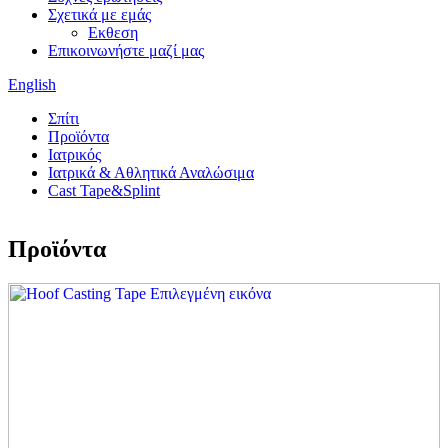
Σχετικά με εμάς
Εκθεση
Επικοινωνήστε μαζί μας
English
Σπίτι
Προϊόντα
Ιατρικός
Ιατρικά & Αθλητικά Αναλώσιμα
Cast Tape&Splint
Προϊόντα